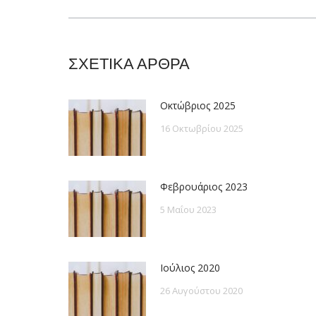
post:
ΣΧΕΤΙΚΑ ΑΡΘΡΑ
Οκτώβριος 2025
16 Οκτωβρίου 2025
Φεβρουάριος 2023
5 Μαΐου 2023
Ιούλιος 2020
26 Αυγούστου 2020