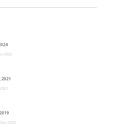
2024
υ 2023
 2021
 2021
2019
ίου 2020