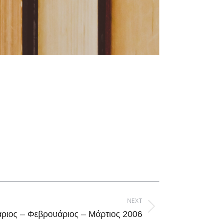
NEXT
άριος – Φεβρουάριος – Μάρτιος 2006