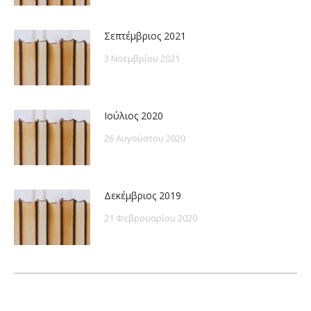
Σεπτέμβριος 2021
3 Νοεμβρίου 2021
Ιούλιος 2020
26 Αυγούστου 2020
Δεκέμβριος 2019
21 Φεβρουαρίου 2020