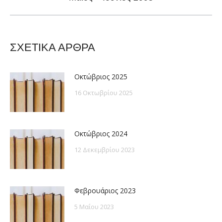
post:
ΣΧΕΤΙΚΑ ΑΡΘΡΑ
Οκτώβριος 2025
16 Οκτωβρίου 2025
Οκτώβριος 2024
12 Δεκεμβρίου 2023
Φεβρουάριος 2023
5 Μαΐου 2023