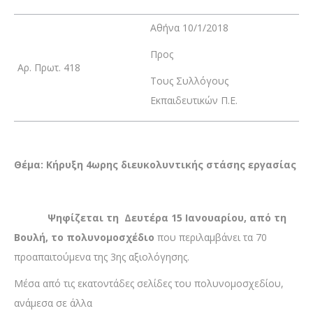
Αθήνα 10/1/2018
Προς
Αρ. Πρωτ. 418
Τους Συλλόγους
Εκπαιδευτικών Π.Ε.
Θέμα: Κήρυξη 4ωρης διευκολυντικής στάσης εργασίας
Ψηφίζεται τη Δευτέρα 15 Ιανουαρίου, από τη
Βουλή, το πολυνομοσχέδιο
που περιλαμβάνει τα 70
προαπαιτούμενα της 3ης αξιολόγησης.
Μέσα από τις εκατοντάδες σελίδες του πολυνομοσχεδίου,
ανάμεσα σε άλλα