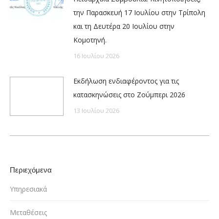
την Παρασκευή 17 Ιουλίου στην Τρίπολη
και τη Δευτέρα 20 Ιουλίου στην
Κομοτηνή.
16 Ιουλίου 2026
Εκδήλωση ενδιαφέροντος για τις
κατασκηνώσεις στο Ζούμπερι 2026
13 Ιουλίου 2026
Περιεχόμενα
Υπηρεσιακά
Μεταθέσεις