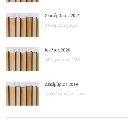
Σεπτέμβριος 2021
3 Νοεμβρίου 2021
Ιούλιος 2020
26 Αυγούστου 2020
Δεκέμβριος 2019
21 Φεβρουαρίου 2020