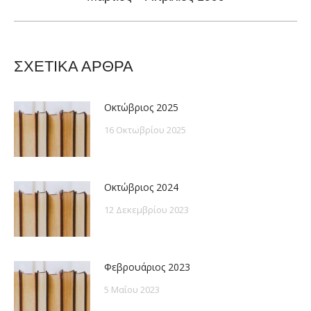
post:
ΣΧΕΤΙΚΑ ΑΡΘΡΑ
Οκτώβριος 2025
16 Οκτωβρίου 2025
Οκτώβριος 2024
12 Δεκεμβρίου 2023
Φεβρουάριος 2023
5 Μαΐου 2023