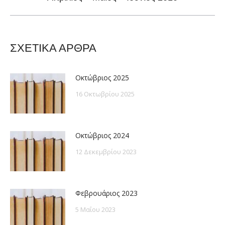
post:
ΣΧΕΤΙΚΑ ΑΡΘΡΑ
Οκτώβριος 2025
16 Οκτωβρίου 2025
Οκτώβριος 2024
12 Δεκεμβρίου 2023
Φεβρουάριος 2023
5 Μαΐου 2023