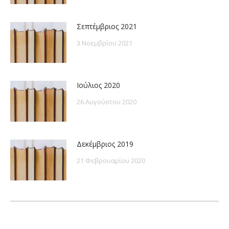
Σεπτέμβριος 2021
3 Νοεμβρίου 2021
Ιούλιος 2020
26 Αυγούστου 2020
Δεκέμβριος 2019
21 Φεβρουαρίου 2020