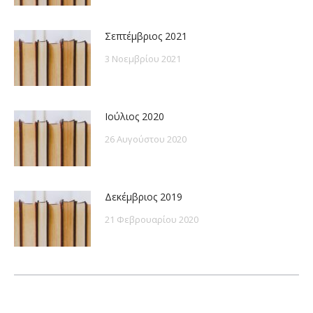
Σεπτέμβριος 2021
3 Νοεμβρίου 2021
Ιούλιος 2020
26 Αυγούστου 2020
Δεκέμβριος 2019
21 Φεβρουαρίου 2020