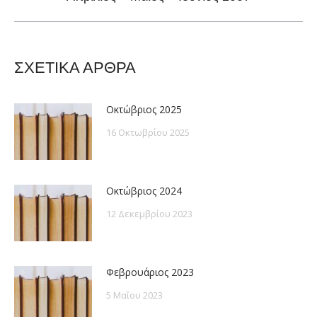
post:
ΣΧΕΤΙΚΑ ΑΡΘΡΑ
Οκτώβριος 2025
16 Οκτωβρίου 2025
Οκτώβριος 2024
12 Δεκεμβρίου 2023
Φεβρουάριος 2023
5 Μαΐου 2023