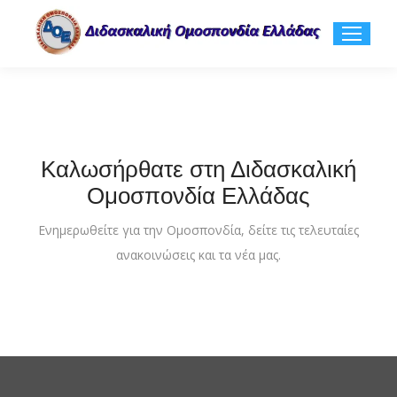
Καλωσήρθατε στη Διδασκαλική
Ομοσπονδία Ελλάδας
Ενημερωθείτε για την Ομοσπονδία, δείτε τις τελευταίες
ανακοινώσεις και τα νέα μας.