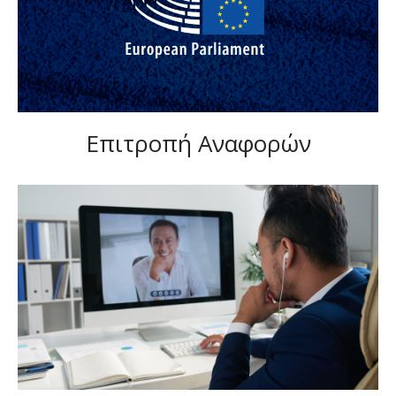
Επιτροπή Αναφορών