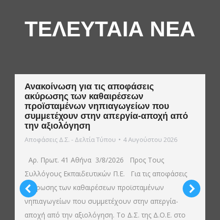
ΤΕΛΕΥΤΑΙΑ ΝΕΑ
Ανακοίνωση για τις αποφάσεις
ακύρωσης των καθαιρέσεων
προϊσταμένων νηπιαγωγείων που
συμμετέχουν στην απεργία-αποχή από
την αξιολόγηση
Αποφάσεις Δ.Σ. - Δελτία Τύπου
4 Αυγούστου 2026
Αρ. Πρωτ. 41 Αθήνα 3/8/2026 Προς Τους
Συλλόγους Εκπαιδευτικών Π.Ε. Για τις αποφάσεις
ακύρωσης των καθαιρέσεων προϊσταμένων
νηπιαγωγείων που συμμετέχουν στην απεργία-
αποχή από την αξιολόγηση. Το Δ.Σ. της Δ.Ο.Ε. στο