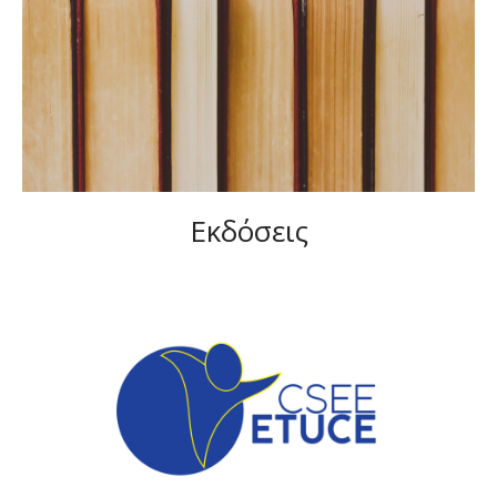
Εκδόσεις