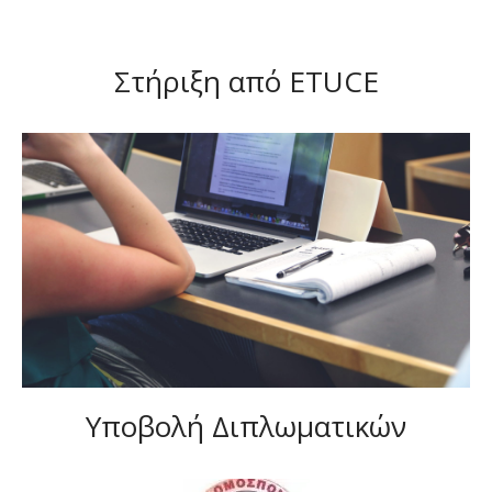
Στήριξη από ETUCE
Υποβολή Διπλωματικών