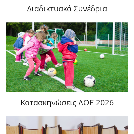
Διαδικτυακά Συνέδρια
Κατασκηνώσεις ΔΟΕ 2026