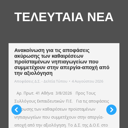
ΤΕΛΕΥΤΑΙΑ ΝΕΑ
Ανακοίνωση για τις αποφάσεις
ακύρωσης των καθαιρέσεων
προϊσταμένων νηπιαγωγείων που
συμμετέχουν στην απεργία-αποχή από
την αξιολόγηση
Αποφάσεις Δ.Σ. - Δελτία Τύπου
4 Αυγούστου 2026
Αρ. Πρωτ. 41 Αθήνα 3/8/2026 Προς Τους
Συλλόγους Εκπαιδευτικών Π.Ε. Για τις αποφάσεις
ακύρωσης των καθαιρέσεων προϊσταμένων
νηπιαγωγείων που συμμετέχουν στην απεργία-
αποχή από την αξιολόγηση. Το Δ.Σ. της Δ.Ο.Ε. στο