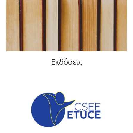
Εκδόσεις