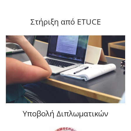
Στήριξη από ETUCE
Υποβολή Διπλωματικών