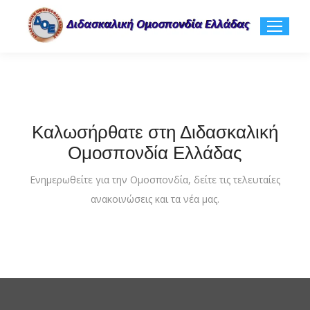
Καλωσήρθατε στη Διδασκαλική
Ομοσπονδία Ελλάδας
Ενημερωθείτε για την Ομοσπονδία, δείτε τις τελευταίες
ανακοινώσεις και τα νέα μας.