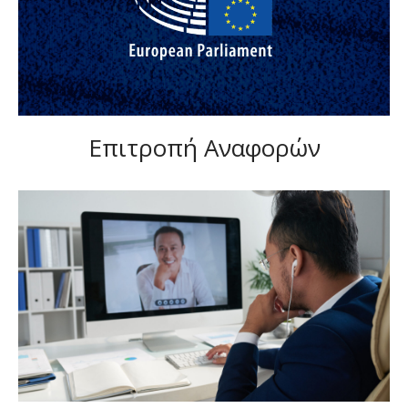
Επιτροπή Αναφορών