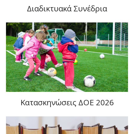
Διαδικτυακά Συνέδρια
Κατασκηνώσεις ΔΟΕ 2026