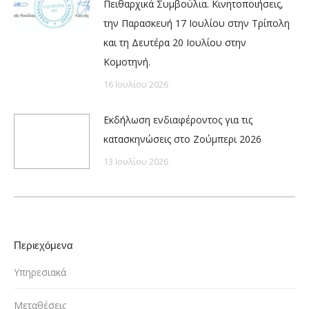
Πειθαρχικά Συμβούλια. Κινητοποιήσεις,
την Παρασκευή 17 Ιουλίου στην Τρίπολη
και τη Δευτέρα 20 Ιουλίου στην
Κομοτηνή.
16 Ιουλίου 2026
Εκδήλωση ενδιαφέροντος για τις
κατασκηνώσεις στο Ζούμπερι 2026
13 Ιουλίου 2026
Περιεχόμενα
Υπηρεσιακά
Μεταθέσεις