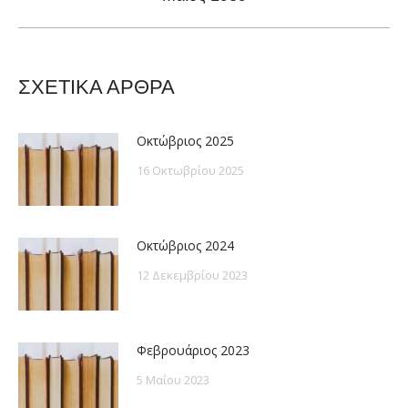
post:
ΣΧΕΤΙΚΑ ΑΡΘΡΑ
Οκτώβριος 2025
16 Οκτωβρίου 2025
Οκτώβριος 2024
12 Δεκεμβρίου 2023
Φεβρουάριος 2023
5 Μαΐου 2023