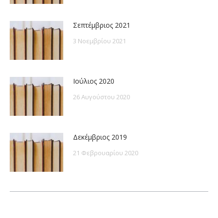
Σεπτέμβριος 2021
3 Νοεμβρίου 2021
Ιούλιος 2020
26 Αυγούστου 2020
Δεκέμβριος 2019
21 Φεβρουαρίου 2020