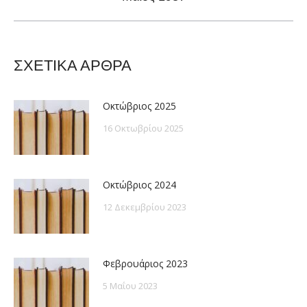
post:
ΣΧΕΤΙΚΑ ΑΡΘΡΑ
Οκτώβριος 2025
16 Οκτωβρίου 2025
Οκτώβριος 2024
12 Δεκεμβρίου 2023
Φεβρουάριος 2023
5 Μαΐου 2023