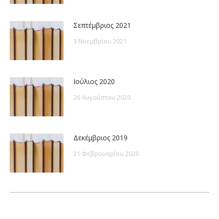
Σεπτέμβριος 2021
3 Νοεμβρίου 2021
Ιούλιος 2020
26 Αυγούστου 2020
Δεκέμβριος 2019
21 Φεβρουαρίου 2020