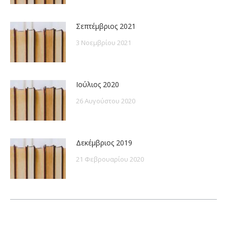
Σεπτέμβριος 2021
3 Νοεμβρίου 2021
Ιούλιος 2020
26 Αυγούστου 2020
Δεκέμβριος 2019
21 Φεβρουαρίου 2020