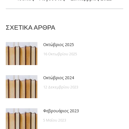
post:
ΣΧΕΤΙΚΑ ΑΡΘΡΑ
Οκτώβριος 2025
16 Οκτωβρίου 2025
Οκτώβριος 2024
12 Δεκεμβρίου 2023
Φεβρουάριος 2023
5 Μαΐου 2023