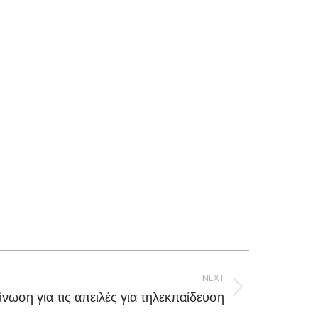
NEXT
νωση για τις απειλές για τηλεκπαίδευση