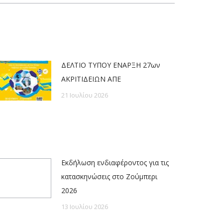
ΔΕΛΤΙΟ ΤΥΠΟΥ ΕΝΑΡΞΗ 27ων
ΑΚΡΙΤΙΔΕΙΩΝ ΑΠΕ
21 Ιουλίου 2026
Εκδήλωση ενδιαφέροντος για τις
κατασκηνώσεις στο Ζούμπερι
2026
13 Ιουλίου 2026