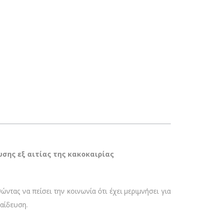
υσης εξ αιτίας της κακοκαιρίας
ντας να πείσει την κοινωνία ότι έχει μεριμνήσει για
παίδευση.