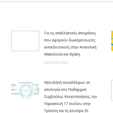
Για τις απαλλακτικές αποφάσεις
που αφορούν διωκόμενους/ες
εκπαιδευτικούς στην Ανατολική
Μακεδονία και Θράκη.
28 Ιουλίου 2026
Νέα κλήση συναδέλφων σε
απολογία στα Πειθαρχικά
Συμβούλια. Κινητοποιήσεις, την
Παρασκευή 17 Ιουλίου στην
Τρίπολη και τη Δευτέρα 20