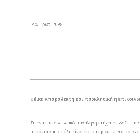
Αρ. Πρωτ. 2098
Θέμα: Απαράδεκτη και προκλητική η επικοινων
Σε ένα επικοινωνιακό παραλήρημα έχει επιδοθεί από 
τα πάντα και ότι όλα είναι έτοιμα προκειμένου τα σ