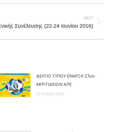
NEXT
νικής Συνέλευσης (22-24 Ιουνίου 2016)
ΔΕΛΤΙΟ ΤΥΠΟΥ ΕΝΑΡΞΗ 27ων
ΑΚΡΙΤΙΔΕΙΩΝ ΑΠΕ
21 Ιουλίου 2026