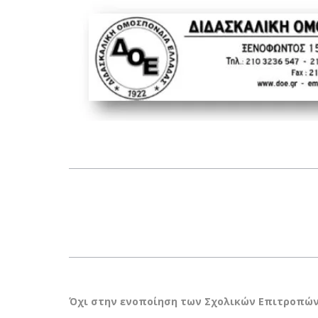
Όχι στην ενοποίηση των Σχολικών Επιτροπών