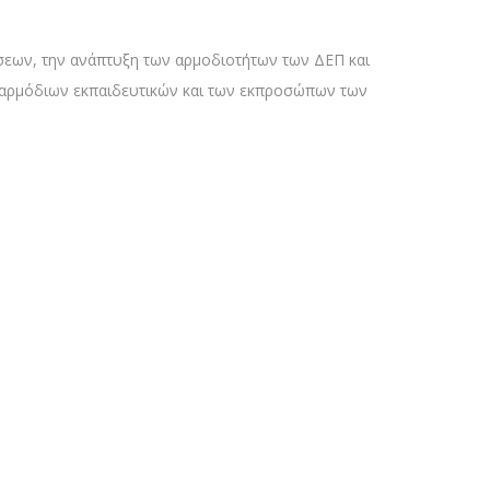
ώσεων, την ανάπτυξη των αρμοδιοτήτων των ΔΕΠ και
ν αρμόδιων εκπαιδευτικών και των εκπροσώπων των