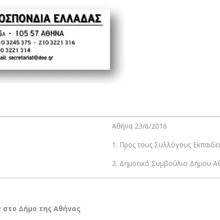
Αθήνα 23/6/2016
1. Προς τους Συλλόγους Εκπαιδευ
2. Δημοτικό Συμβούλιο Δήμου Α
 στο Δήμο της Αθήνας