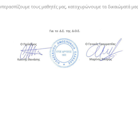
υπερασπίζουμε τους μαθητές μας, κατοχυρώνουμε τα δικαιώματά μας