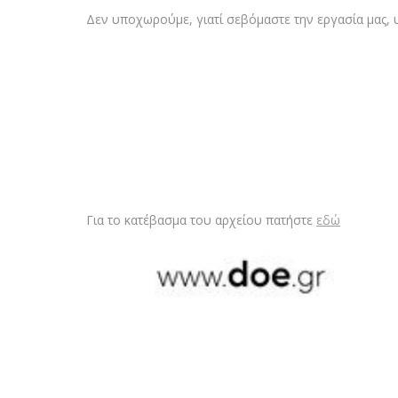
Δεν υποχωρούμε, γιατί σεβόμαστε την εργασία μας, 
Για το κατέβασμα του αρχείου πατήστε
εδώ