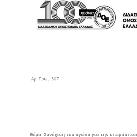
Αρ. Πρωτ. 507
Θέμα: Συνέχιση του αγώνα για την υπεράσπισ