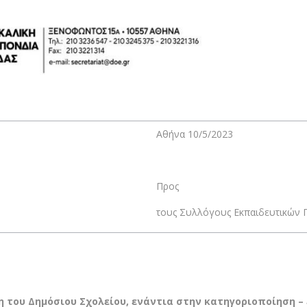
Αθήνα 10/5/2023
Προς
τους Συλλόγους Εκπαιδευτικών Π
η του Δημόσιου Σχολείου, ενάντια στην κατηγοριοποίηση –