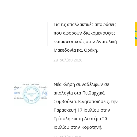
Για τις απαλλακτικές αποφάσεις
που αφορούν διωκόμενους/ες
εκπαιδευτικούς στην Ανατολική
Μακεδονία και Θράκη.
28 Ιουλίου 2026
Νέα κλήση συναδέλφων σε
απολογία στα Πειθαρχικά
Συμβούλια. Κινητοποιήσεις, την
Παρασκευή 17 Ιουλίου στην
Τρίπολη και τη Δευτέρα 20
Ιουλίου στην Κομοτηνή.
16 Ιουλίου 2026