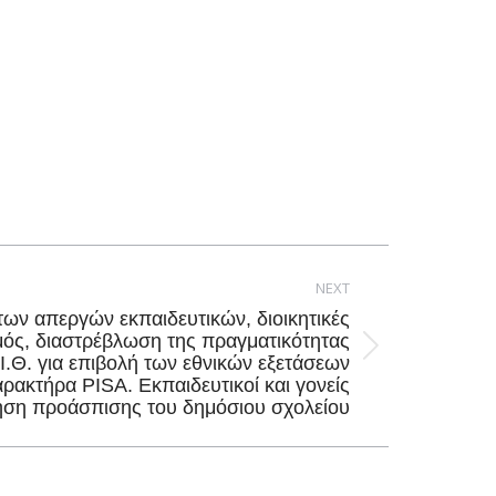
NEXT
των απεργών εκπαιδευτικών, διοικητικές
μός, διαστρέβλωση της πραγματικότητας
Ι.Θ. για επιβολή των εθνικών εξετάσεων
ρακτήρα PISA. Εκπαιδευτικοί και γονείς
ση προάσπισης του δημόσιου σχολείου