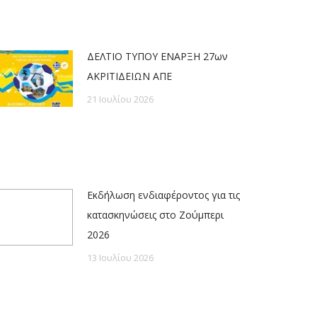
ΔΕΛΤΙΟ ΤΥΠΟΥ ΕΝΑΡΞΗ 27ων
ΑΚΡΙΤΙΔΕΙΩΝ ΑΠΕ
21 Ιουλίου 2026
Εκδήλωση ενδιαφέροντος για τις
κατασκηνώσεις στο Ζούμπερι
2026
13 Ιουλίου 2026