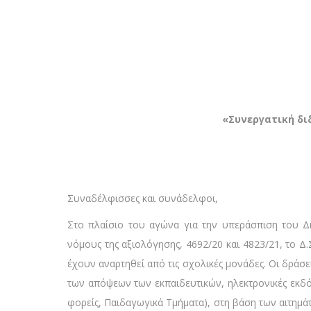
«Συνεργατική δι
Συναδέλφισσες και συνάδελφοι,
Στο πλαίσιο του αγώνα για την υπεράσπιση του Δ
νόμους της αξιολόγησης, 4692/20 και 4823/21, το Δ
έχουν αναρτηθεί από τις σχολικές μονάδες. Οι δρά
των απόψεων των εκπαιδευτικών, ηλεκτρονικές εκδόσ
φορείς, Παιδαγωγικά Τμήματα), στη βάση των αιτημά