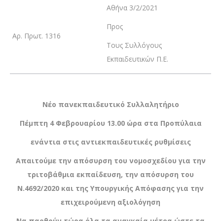
Αθήνα 3/2/2021
Προς
Αρ. Πρωτ. 1316
Tους Συλλόγους
Εκπαιδευτικών Π.Ε.
Νέο πανεκπαιδευτικό Συλλαλητήριο
Πέμπτη 4 Φεβρουαρίου 13.00 ώρα στα Προπύλαια
ενάντια στις αντιεκπαιδευτικές ρυθμίσεις
Απαιτούμε την απόσυρση του νομοσχεδίου για την
τριτοβάθμια εκπαίδευση, την απόσυρση του
Ν.4692/2020 και της Υπουργικής Απόφασης για την
επιχειρούμενη αξιολόγηση
Να παρθούν τώρα όλα τα αναγκαία μέτρα ώστε τα