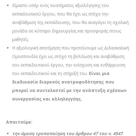
Είμαστε υπέρ ενός συστήματος αξιολόγησης του
εκπαιδευτικού έργου, που θα έχει ως στόχο την
αναβάθμιση της εκπαίδευσης, που θα αναγάγει τη σχολική
μονάδα σε κύτταρο δημιουργίας και προσφοράς στους
μαθητές.
Η αξιολογική αποτίμηση που προτείνουμε ως Διδασκαλική
Ομοσπονδία έχει ως στόχο τη βελτίωση και αναβάθμιση
του εκπαιδευτικού έργου, την ενίσχυση και ενθάρρυνση
του εκπαιδευτικού και τη στήριξή του.
Είναι μια
διαδικασία διαρκούς ανατροφοδότησης που
μπορεί να συντελεστεί με την ανάπτυξη σχέσεων
συνεργασίας και αλληλεγγύης.
Απαιτούμε:
την άμεση τροποποίηση του άρθρου 47 του ν. 4547