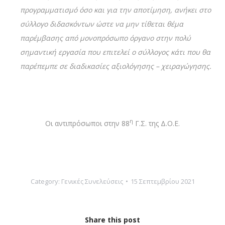
προγραμματισμό όσο και για την αποτίμηση, ανήκει στο
σύλλογο διδασκόντων ώστε να μην τίθεται θέμα
παρέμβασης από μονοπρόσωπο όργανο στην πολύ
σημαντική εργασία που επιτελεί ο σύλλογος κάτι που θα
παρέπεμπε σε διαδικασίες αξιολόγησης – χειραγώγησης.
η
Οι αντιπρόσωποι στην 88
Γ.Σ. της Δ.Ο.Ε.
Category:
Γενικές Συνελεύσεις
15 Σεπτεμβρίου 2021
Share this post