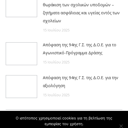
θωράκιση των σχολικών υποδομών –
ζητήματα ασφάλειας και υγείας εντός των
σχολείων
15 Ιουλίου 2025
Απόφαση της 94ης Γ.Σ. της Δ.Ο.Ε. για το
Αγωνιστικό-Πρόγραμμα Δράσης
15 Ιουλίου 2025
Απόφαση της 94ης Γ.Σ. της Δ.Ο.Ε. για την
αξιολόγηση
15 Ιουλίου 2025
Ο ιστότοπος χρησιμοποιεί cookies για τη βελτίωση της
εμπειρίας του χρήστη.