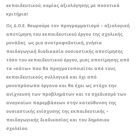
εκπαιδευτικού, καμίας αξιολόγησης με ποσοτικά
κριτήρια!
Ως Δ.Ο.Ε. θεωρούμε τον προγραμματισμό – αξιολογική
αποτίμηση του εκπαιδευτικού έργου της σχολικής
μονάδας ως μια ανατροφοδοτική, γνήσια
παιδαγωγική διαδικασία ουσιαστικής
αποτίμησης
τόσο του εκπαιδευτικού έργου, μιας αποτίμησης από
τα «κάτω»
που θα πραγματοποιείται από τους
εκπαιδευτικούς συλλογικά και όχι από
μονοπρόσωπα όργανα και θα έχει ως στόχο την
ανίχνευση των προβλημάτων και το σχεδιασμό των
αναγκαίων παρεμβάσεων στην κατεύθυνση της
ουσιαστικής ενίσχυσης της εκπαιδευτικής
–
παιδαγωγικής διαδικασίας και του δημόσιου
σχολείου.