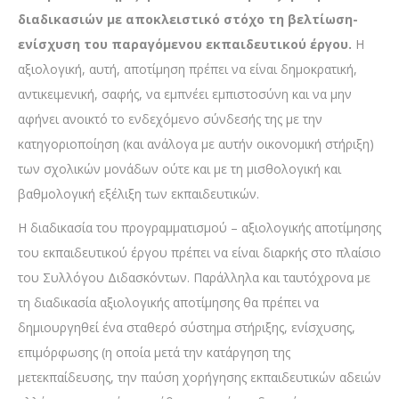
διαδικασιών με αποκλειστικό στόχο τη βελτίωση-
ενίσχυση του παραγόμενου εκπαιδευτικού έργου.
Η
αξιολογική, αυτή, αποτίμηση πρέπει να είναι δημοκρατική,
αντικειμενική, σαφής, να εμπνέει εμπιστοσύνη και να μην
αφήνει ανοικτό το ενδεχόμενο σύνδεσής της με την
κατηγοριοποίηση (και ανάλογα με αυτήν οικονομική στήριξη)
των σχολικών μονάδων ούτε και με τη μισθολογική και
βαθμολογική εξέλιξη των εκπαιδευτικών.
Η διαδικασία του προγραμματισμού – αξιολογικής αποτίμησης
του εκπαιδευτικού έργου πρέπει να είναι διαρκής στο πλαίσιο
του Συλλόγου Διδασκόντων. Παράλληλα και ταυτόχρονα με
τη διαδικασία αξιολογικής αποτίμησης θα πρέπει να
δημιουργηθεί ένα σταθερό σύστημα στήριξης, ενίσχυσης,
επιμόρφωσης (η οποία μετά την κατάργηση της
μετεκπαίδευσης, την παύση χορήγησης εκπαιδευτικών αδειών