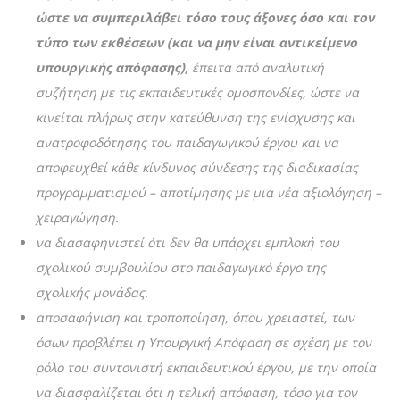
ώστε να συμπεριλάβει τόσο τους άξονες όσο και τον
τύπο των εκθέσεων (και να μην είναι αντικείμενο
υπουργικής απόφασης),
έπειτα από αναλυτική
συζήτηση με τις εκπαιδευτικές ομοσπονδίες, ώστε να
κινείται πλήρως στην κατεύθυνση της ενίσχυσης και
ανατροφοδότησης του παιδαγωγικού έργου και να
αποφευχθεί κάθε κίνδυνος σύνδεσης της διαδικασίας
προγραμματισμού – αποτίμησης με μια νέα αξιολόγηση –
χειραγώγηση.
να διασαφηνιστεί ότι δεν θα υπάρχει εμπλοκή του
σχολικού συμβουλίου στο παιδαγωγικό έργο της
σχολικής μονάδας.
αποσαφήνιση και τροποποίηση, όπου χρειαστεί, των
όσων προβλέπει η Υπουργική Απόφαση σε σχέση με τον
ρόλο του συντονιστή εκπαιδευτικού έργου, με την οποία
να διασφαλίζεται ότι η τελική απόφαση, τόσο για τον