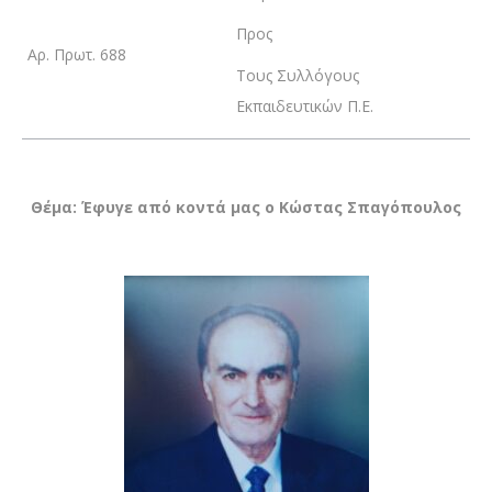
Προς
Αρ. Πρωτ. 688
Τους Συλλόγους
Εκπαιδευτικών Π.Ε.
Θέμα: Έφυγε από κοντά μας ο Κώστας Σπαγόπουλος