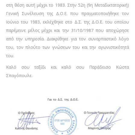
στη θέση αυτή μέχρι το 1983. Στην 52η (9η Μεταδικτατορική)
Γενική Συνέλευση της Δ.Ο.Ε. που πραγματοποιήθηκε τον
Ιούνιο του 1983, εκλέχθηκε στο Δ.Σ. της Δ.Ο.Ε. του οποίου
παρέμεινε μέλος μέχρι και την 31/10/1987 που αποχώρησε
από την υπηρεσία. Διακρίθηκε για τον συναρπαστικό λόγο
του, τον πλούτο των γνώσεων του και την αγωνιστικότητά
του.
Καλό σου ταξίδι και καλό σου Παράδεισο Κώστα
Σπαγόπουλε.